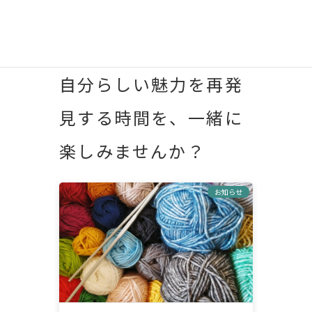
役立つヒントが得られ
ます。
自分らしい魅力を再発
見する時間を、一緒に
楽しみませんか？
お知らせ