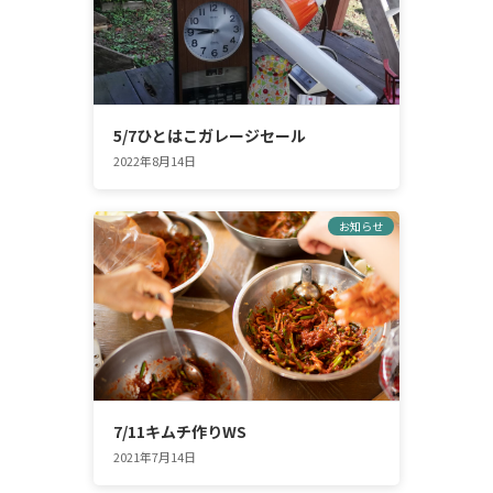
5/7ひとはこガレージセール
2022年8月14日
お知らせ
7/11キムチ作りWS
2021年7月14日